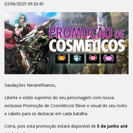
02/06/2025 09:20:45
Saudações Nevarethianos,
Liberte o estilo supremo do seu personagem com nossa
exclusiva Promoção de Cosméticos! Eleve o visual do seu rosto
e cabelo para se destacar em cada batalha.
Corra, pois esta promoção estará disponível de
5 de junho até