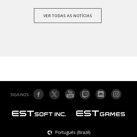
VER TODAS AS NOTÍCIAS
SIGA-NOS
Português (Brazil)