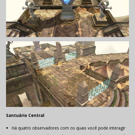
Santuário Central
Há quatro observadores com os quais você pode interagir