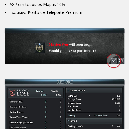
AXP em todos os Mapas 10%
Exclusivo Ponto de Teleporte Premium