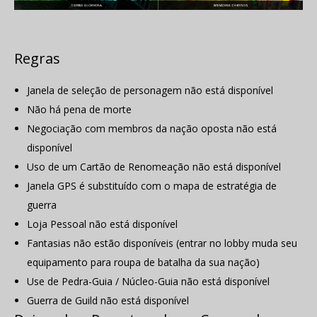
Regras
Janela de seleção de personagem não está disponível
Não há pena de morte
Negociação com membros da nação oposta não está
disponível
Uso de um Cartão de Renomeação não está disponível
Janela GPS é substituído com o mapa de estratégia de
guerra
Loja Pessoal não está disponível
Fantasias não estão disponíveis (entrar no lobby muda seu
equipamento para roupa de batalha da sua nação)
Use de Pedra-Guia / Núcleo-Guia não está disponível
Guerra de Guild não está disponível