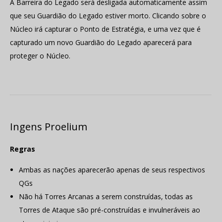
A Barreira do Legado será desligada automaticamente assim
que seu Guardião do Legado estiver morto. Clicando sobre o
Núcleo irá capturar o Ponto de Estratégia, e uma vez que é
capturado um novo Guardião do Legado aparecerá para
proteger o Núcleo.
Ingens Proelium
Regras
Ambas as nações aparecerão apenas de seus respectivos
QGs
Não há Torres Arcanas a serem construídas, todas as
Torres de Ataque são pré-construídas e invulneráveis ao