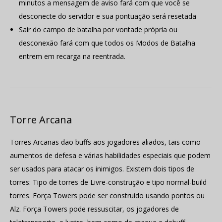
minutos a mensagem de aviso fará com que você se
desconecte do servidor e sua pontuação será resetada
Sair do campo de batalha por vontade própria ou
desconexão fará com que todos os Modos de Batalha
entrem em recarga na reentrada.
Torre Arcana
Torres Arcanas dão buffs aos jogadores aliados, tais como
aumentos de defesa e várias habilidades especiais que podem
ser usados para atacar os inimigos. Existem dois tipos de
torres: Tipo de torres de Livre-construção e tipo normal-build
torres. Força Towers pode ser construído usando pontos ou
Alz. Força Towers pode ressuscitar, os jogadores de