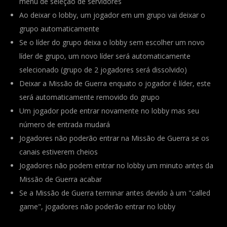
menu de seleção de servidores
Ao deixar o lobby, um jogador em um grupo vai deixar o
grupo automaticamente
Se o líder do grupo deixa o lobby sem escolher um novo
líder de grupo, um novo líder será automaticamente
selecionado (grupo de 2 jogadores será dissolvido)
Deixar a Missão de Guerra enquato o jogador é líder, este
será automaticamente removido do grupo
Um jogador pode entrar novamente no lobby mas seu
número de entrada mudará
Jogadores não poderão entrar na Missão de Guerra se os
canais estiverem cheios
Jogadores não podem entrar no lobby um minuto antes da
Missão de Guerra acabar
Se a Missão de Guerra terminar antes devido à um "called
game", jogadores não poderão entrar no lobby