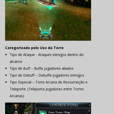
Categorizado pelo Uso da Torre
Tipo de Ataque - Ataques inimigos dentro do
alcance
Tipo de Buff – Buffa jogadores aliados
Tipo de Debuff – Debuffa jogadores inimigos
Tipo Especial – Torre Arcana de Ressurreição e
Teleporte. (Teleporta jogadores entre Torres
Arcanas)