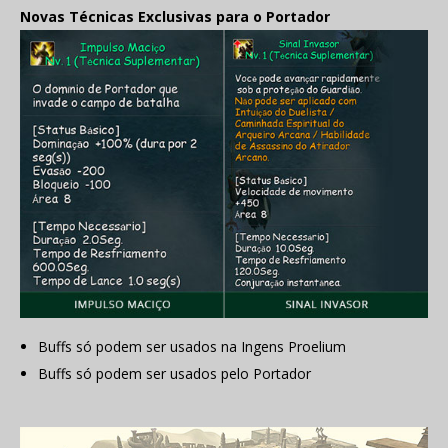
Novas Técnicas Exclusivas para o Portador
Buffs só podem ser usados na Ingens Proelium
Buffs só podem ser usados pelo Portador