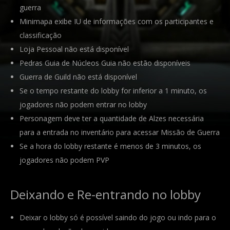
guerra
Minimapa exibe IU de informações com os participantes e
classificação
Loja Pessoal não está disponível
Pedras Guia de Núcleos Guia não estão disponíveis
Guerra de Guild não está disponível
Se o tempo restante do lobby for inferior a 1 minuto, os
jogadores não podem entrar no lobby
Personagem deve ter a quantidade de Alzes necessária
para a entrada no inventário para acessar Missão de Guerra
Se a hora do lobby restante é menos de 3 minutos, os
jogadores não podem PVP
Deixando e Re-entrando no lobby
Deixar o lobby só é possível saindo do jogo ou indo para o