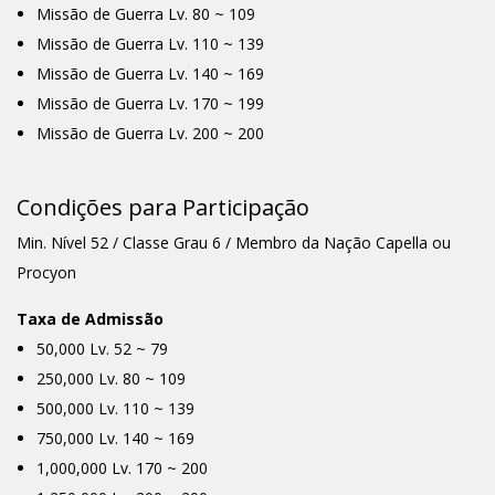
Missão de Guerra Lv. 80 ~ 109
Missão de Guerra Lv. 110 ~ 139
Missão de Guerra Lv. 140 ~ 169
Missão de Guerra Lv. 170 ~ 199
Missão de Guerra Lv. 200 ~ 200
Condições para Participação
Min. Nível 52 / Classe Grau 6 / Membro da Nação Capella ou
Procyon
Taxa de Admissão
50,000 Lv. 52 ~ 79
250,000 Lv. 80 ~ 109
500,000 Lv. 110 ~ 139
750,000 Lv. 140 ~ 169
1,000,000 Lv. 170 ~ 200