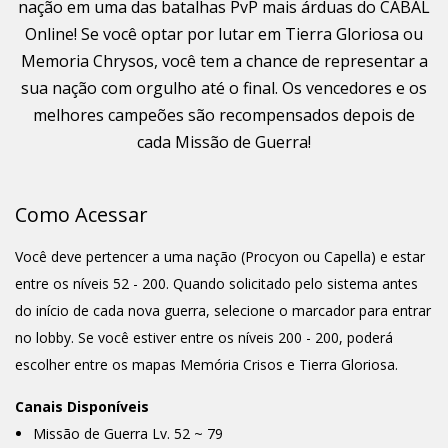
nação em uma das batalhas PvP mais árduas do CABAL
Online! Se você optar por lutar em Tierra Gloriosa ou
Memoria Chrysos, você tem a chance de representar a
sua nação com orgulho até o final. Os vencedores e os
melhores campeões são recompensados depois de
cada Missão de Guerra!
Como Acessar
Você deve pertencer a uma nação (Procyon ou Capella) e estar
entre os níveis 52 - 200. Quando solicitado pelo sistema antes
do início de cada nova guerra, selecione o marcador para entrar
no lobby. Se você estiver entre os níveis 200 - 200, poderá
escolher entre os mapas Memória Crisos e Tierra Gloriosa.
Canais Disponíveis
Missão de Guerra Lv. 52 ~ 79