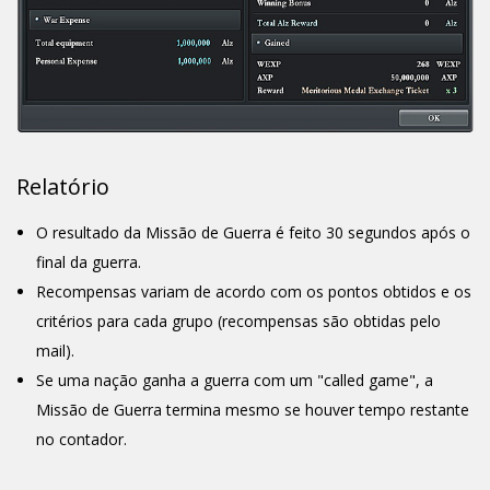
Relatório
O resultado da Missão de Guerra é feito 30 segundos após o
final da guerra.
Recompensas variam de acordo com os pontos obtidos e os
critérios para cada grupo (recompensas são obtidas pelo
mail).
Se uma nação ganha a guerra com um "called game", a
Missão de Guerra termina mesmo se houver tempo restante
no contador.