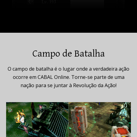
Campo de Batalha
O campo de batalha é o lugar onde a verdadeira ação
ocorre em CABAL Online. Torne-se parte de uma
nação para se juntar à Revolução da Ação!