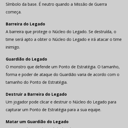
Símbolo da base. É neutro quando a Missão de Guerra
começa.
Barreira do Legado
A barreira que protege o Núcleo do Legado. Se destruída, o
time será apto a obter o Núcleo do Legado e irá atacar o time
inimigo.
Guardião do Legado
O monstro que defende um Ponto de Estratégia. O tamanho,
forma e poder de ataque do Guardião varia de acordo com o
tamanho do Ponto de Estratégia.
Destruir a Barreira do Legado
Um jogador pode clicar e destruir o Núcleo do Legado para
capturar um Ponto de Estratégia para a sua equipe.
Matar um Guardião do Legado