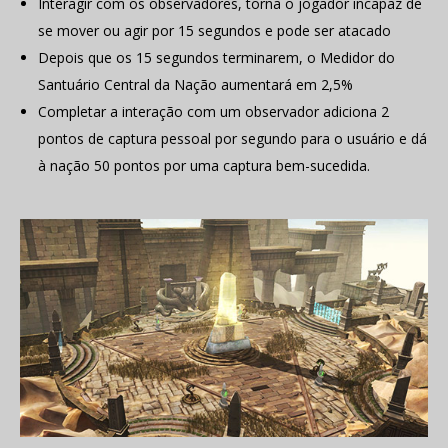
Interagir com os observadores, torna o jogador incapaz de
se mover ou agir por 15 segundos e pode ser atacado
Depois que os 15 segundos terminarem, o Medidor do
Santuário Central da Nação aumentará em 2,5%
Completar a interação com um observador adiciona 2
pontos de captura pessoal por segundo para o usuário e dá
à nação 50 pontos por uma captura bem-sucedida.