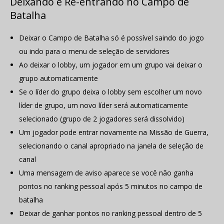
Deixando e Re-entrando no Campo de
Batalha
Deixar o Campo de Batalha só é possível saindo do jogo
ou indo para o menu de seleção de servidores
Ao deixar o lobby, um jogador em um grupo vai deixar o
grupo automaticamente
Se o líder do grupo deixa o lobby sem escolher um novo
líder de grupo, um novo líder será automaticamente
selecionado (grupo de 2 jogadores será dissolvido)
Um jogador pode entrar novamente na Missão de Guerra,
selecionando o canal apropriado na janela de seleção de
canal
Uma mensagem de aviso aparece se você não ganha
pontos no ranking pessoal após 5 minutos no campo de
batalha
Deixar de ganhar pontos no ranking pessoal dentro de 5