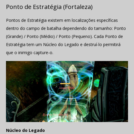
Ponto de Estratégia (Fortaleza)
Pontos de Estratégia existem em localizações específicas
dentro do campo de batalha dependendo do tamanho: Ponto
(Grande) / Ponto (Médio) / Ponto (Pequeno). Cada Ponto de
Estratégia tem um Núcleo do Legado e destruí-lo permitirá
que o inimigo capture-o.
Núcleo do Legado