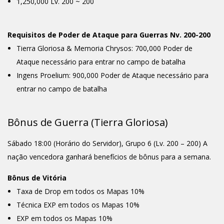
1,250,000 Lv. 200 ~ 200
Requisitos de Poder de Ataque para Guerras Nv. 200-200
Tierra Gloriosa & Memoria Chrysos: 700,000 Poder de
Ataque necessário para entrar no campo de batalha
Ingens Proelium: 900,000 Poder de Ataque necessário para
entrar no campo de batalha
Bônus de Guerra (Tierra Gloriosa)
Sábado 18:00 (Horário do Servidor), Grupo 6 (Lv. 200 – 200) A
nação vencedora ganhará benefícios de bônus para a semana.
Bônus de Vitória
Taxa de Drop em todos os Mapas 10%
Técnica EXP em todos os Mapas 10%
EXP em todos os Mapas 10%