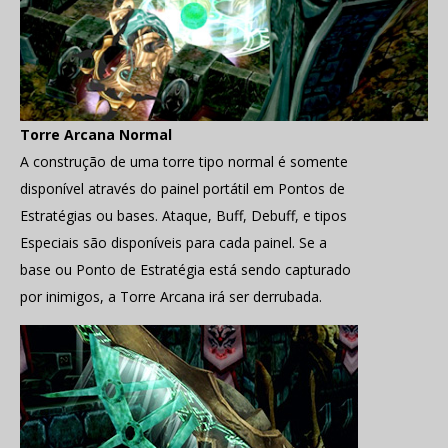
Torre Arcana Normal
A construção de uma torre tipo normal é somente
disponível através do painel portátil em Pontos de
Estratégias ou bases. Ataque, Buff, Debuff, e tipos
Especiais são disponíveis para cada painel. Se a
base ou Ponto de Estratégia está sendo capturado
por inimigos, a Torre Arcana irá ser derrubada.