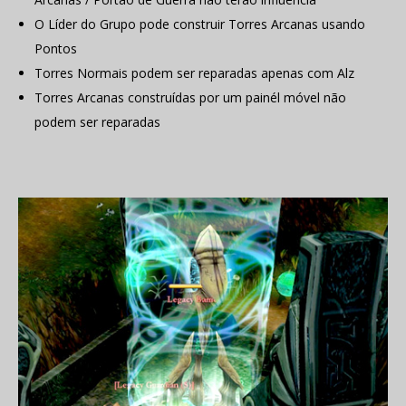
O Líder do Grupo pode construir Torres Arcanas usando
Pontos
Torres Normais podem ser reparadas apenas com Alz
Torres Arcanas construídas por um painél móvel não
podem ser reparadas