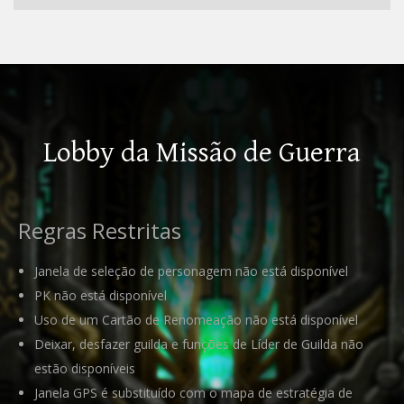
Lobby da Missão de Guerra
Regras Restritas
Janela de seleção de personagem não está disponível
PK não está disponível
Uso de um Cartão de Renomeação não está disponível
Deixar, desfazer guilda e funções de Líder de Guilda não
estão disponíveis
Janela GPS é substituído com o mapa de estratégia de