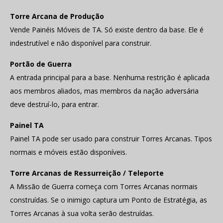
Torre Arcana de Produção
Vende Painéis Móveis de TA. Só existe dentro da base. Ele é
indestrutível e não disponível para construir.
Portão de Guerra
A entrada principal para a base. Nenhuma restrição é aplicada
aos membros aliados, mas membros da nação adversária
deve destruí-lo, para entrar.
Painel TA
Painel TA pode ser usado para construir Torres Arcanas. Tipos
normais e móveis estão disponíveis.
Torre Arcanas de Ressurreição / Teleporte
A Missão de Guerra começa com Torres Arcanas normais
construídas. Se o inimigo captura um Ponto de Estratégia, as
Torres Arcanas à sua volta serão destruídas.