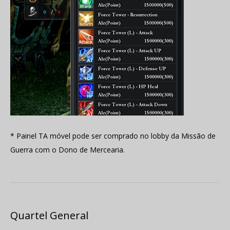
* Painel TA móvel pode ser comprado no lobby da Missão de
Guerra com o Dono de Mercearia.
Quartel General