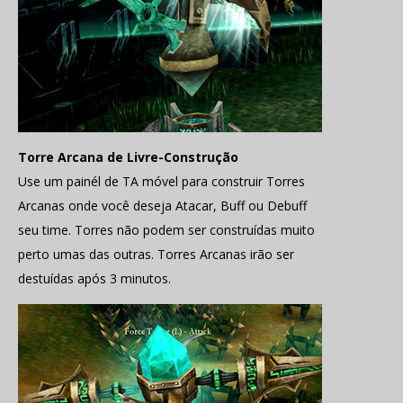
Torre Arcana de Livre-Construção
Use um painél de TA móvel para construir Torres
Arcanas onde você deseja Atacar, Buff ou Debuff
seu time. Torres não podem ser construídas muito
perto umas das outras. Torres Arcanas irão ser
destuídas após 3 minutos.