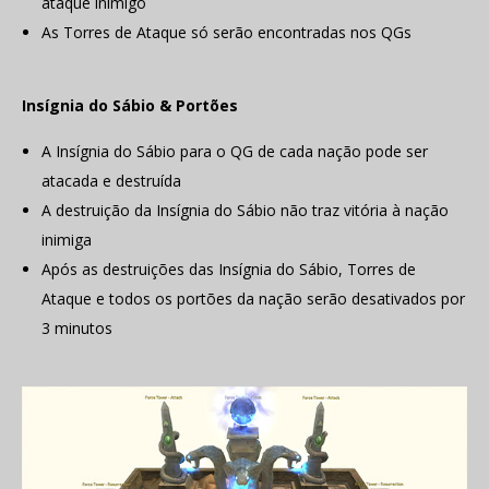
ataque inimigo
As Torres de Ataque só serão encontradas nos QGs
Insígnia do Sábio & Portões
A Insígnia do Sábio para o QG de cada nação pode ser
atacada e destruída
A destruição da Insígnia do Sábio não traz vitória à nação
inimiga
Após as destruições das Insígnia do Sábio, Torres de
Ataque e todos os portões da nação serão desativados por
3 minutos