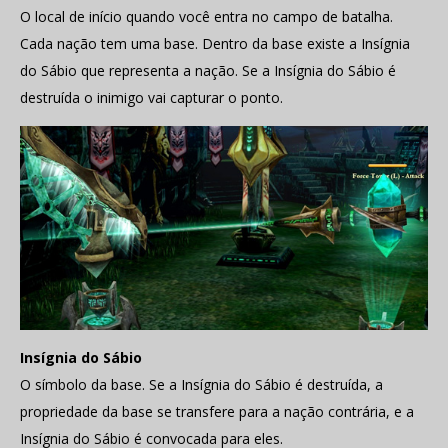
O local de início quando você entra no campo de batalha.
Cada nação tem uma base. Dentro da base existe a Insígnia
do Sábio que representa a nação. Se a Insígnia do Sábio é
destruída o inimigo vai capturar o ponto.
Insígnia do Sábio
O símbolo da base. Se a Insígnia do Sábio é destruída, a
propriedade da base se transfere para a nação contrária, e a
Insígnia do Sábio é convocada para eles.