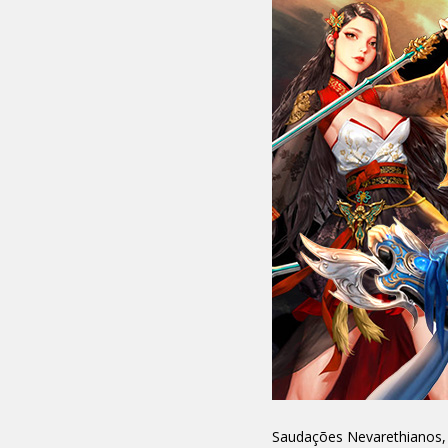
Saudações Nevarethianos,