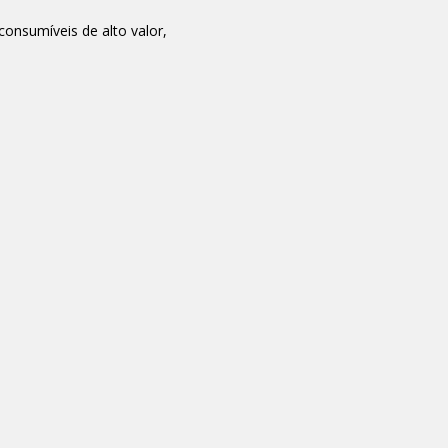
consumíveis de alto valor,