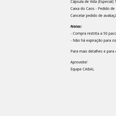
Cápsula de Vida (Especial) 
Caixa do Caos - Pedido de 
Cancelar pedido de avaliaç
Notas:
- Compra restrita a 50 pac
- Não há expiração para os
Para mais detalhes e para 
Aproveite!
Equipe CABAL