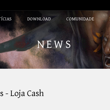
ÍCIAS
DOWNLOAD
COMUNIDADE
CLASSES
CALABOUÇOS
NEWS
s - Loja Cash