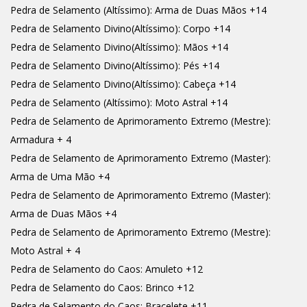
Pedra de Selamento (Altíssimo): Arma de Duas Mãos +14
Pedra de Selamento Divino(Altíssimo): Corpo +14
Pedra de Selamento Divino(Altíssimo): Mãos +14
Pedra de Selamento Divino(Altíssimo): Pés +14
Pedra de Selamento Divino(Altíssimo): Cabeça +14
Pedra de Selamento (Altíssimo): Moto Astral +14
Pedra de Selamento de Aprimoramento Extremo (Mestre):
Armadura + 4
Pedra de Selamento de Aprimoramento Extremo (Master):
Arma de Uma Mão +4
Pedra de Selamento de Aprimoramento Extremo (Master):
Arma de Duas Mãos +4
Pedra de Selamento de Aprimoramento Extremo (Mestre):
Moto Astral + 4
Pedra de Selamento do Caos: Amuleto +12
Pedra de Selamento do Caos: Brinco +12
Pedra de Selamento do Caos: Bracelete +11