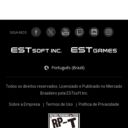
SIGA-NOS
Português (Brazil)
Todos os direitos reservados. Licenciado e Publicado no Mercado
Brasileiro pela ESTsoft Inc.
Sobre a Empresa
Termos de Uso
Política de Privacidade