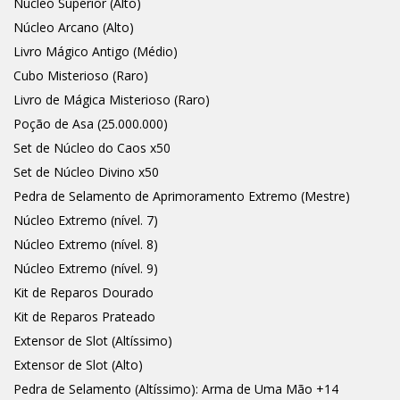
Núcleo Superior (Alto)
Núcleo Arcano (Alto)
Livro Mágico Antigo (Médio)
Cubo Misterioso (Raro)
Livro de Mágica Misterioso (Raro)
Poção de Asa (25.000.000)
Set de Núcleo do Caos x50
Set de Núcleo Divino x50
Pedra de Selamento de Aprimoramento Extremo (Mestre)
Núcleo Extremo (nível. 7)
Núcleo Extremo (nível. 8)
Núcleo Extremo (nível. 9)
Kit de Reparos Dourado
Kit de Reparos Prateado
Extensor de Slot (Altíssimo)
Extensor de Slot (Alto)
Pedra de Selamento (Altíssimo): Arma de Uma Mão +14