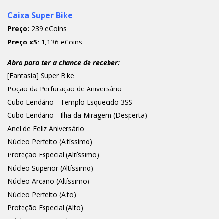
Caixa Super Bike
Preço:
239 eCoins
Preço x5:
1,136 eCoins
Abra para ter a chance de receber:
[Fantasia] Super Bike
Poção da Perfuração de Aniversário
Cubo Lendário - Templo Esquecido 3SS
Cubo Lendário - Ilha da Miragem (Desperta)
Anel de Feliz Aniversário
Núcleo Perfeito (Altíssimo)
Proteção Especial (Altíssimo)
Núcleo Superior (Altíssimo)
Núcleo Arcano (Altíssimo)
Núcleo Perfeito (Alto)
Proteção Especial (Alto)