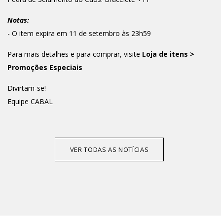
Notas:
- O item expira em 11 de setembro às 23h59
Para mais detalhes e para comprar, visite
Loja de itens >
Promoções Especiais
Divirtam-se!
Equipe CABAL
VER TODAS AS NOTÍCIAS