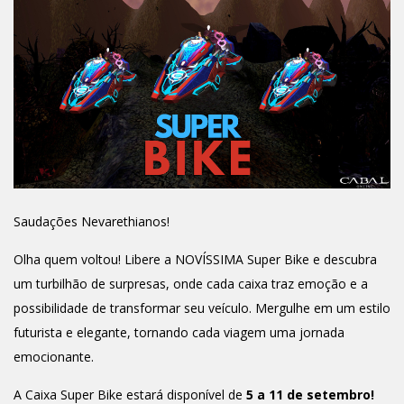
Saudações Nevarethianos!
Olha quem voltou! Libere a NOVÍSSIMA Super Bike e descubra
um turbilhão de surpresas, onde cada caixa traz emoção e a
possibilidade de transformar seu veículo. Mergulhe em um estilo
futurista e elegante, tornando cada viagem uma jornada
emocionante.
A Caixa Super Bike estará disponível de
5 a 11 de setembro!