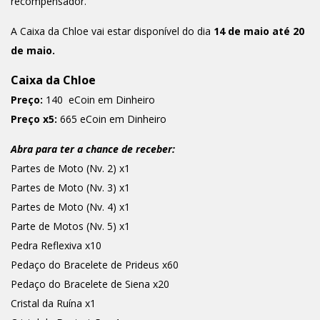
recompensador.
A Caixa da Chloe vai estar disponível do dia
14 de maio até 20
de maio.
Caixa da Chloe
Preço:
140 eCoin em Dinheiro
Preço x5:
665 eCoin em Dinheiro
Abra para ter a chance de receber:
Partes de Moto (Nv. 2) x1
Partes de Moto (Nv. 3) x1
Partes de Moto (Nv. 4) x1
Parte de Motos (Nv. 5) x1
Pedra Reflexiva x10
Pedaço do Bracelete de Prideus x60
Pedaço do Bracelete de Siena x20
Cristal da Ruína x1