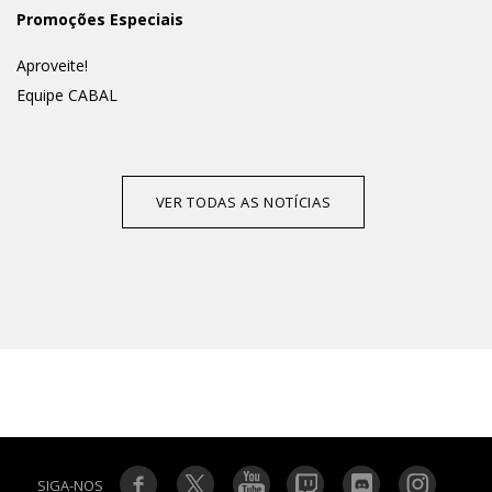
Promoções Especiais
Aproveite!
Equipe CABAL
VER TODAS AS NOTÍCIAS
SIGA-NOS