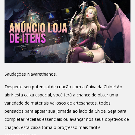
Saudações Navarethianos,
Desperte seu potencial de criação com a Caixa da Chloe! Ao
abrir esta caixa especial, você terá a chance de obter uma
variedade de materiais valiosos de artesanatos, todos
pensados para apoiar sua jornada ao lado da Chloe. Seja para
completar receitas essenciais ou avançar nos seus objetivos de
criação, esta caixa torna o progresso mais fácil e