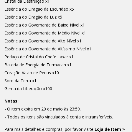
Cristal da Destruição x1
Essência do Dragão da Escuridão x5
Essência do Dragão da Luz x5
Essência do Governante de Baixo Nível x1
Essência do Governante de Médio Nível x1
Essência do Governante de Alto Nível x1
Essência do Governante de Altíssimo Nível x1
Pedaço de Cristal do Chefe Laxar x1
Bateria de Energia de Turmacan x1
Coração Vazio de Perius x10
Soro da Terra x1
Gema da Liberação x100
Notas:
- O item expira em 20 de maio às 23:59.
- Todos os itens são vinculados à conta e intransferíveis.
Para mais detalhes e compras, por favor visite
Loja de Item >