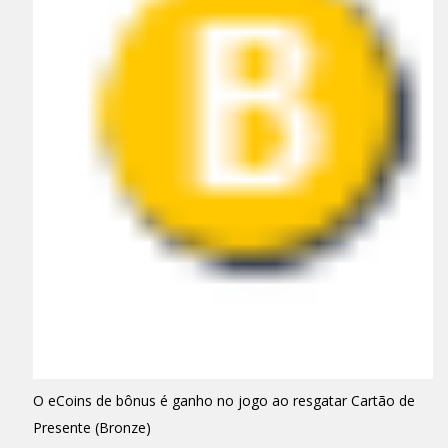
O eCoins de bônus é ganho no jogo ao resgatar Cartão de
Presente (Bronze)