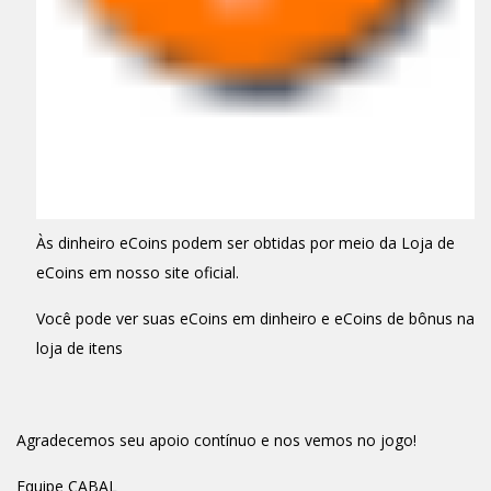
Às dinheiro eCoins podem ser obtidas por meio da Loja de
eCoins em nosso site oficial.
Você pode ver suas eCoins em dinheiro e eCoins de bônus na
loja de itens
Agradecemos seu apoio contínuo e nos vemos no jogo!
Equipe CABAL