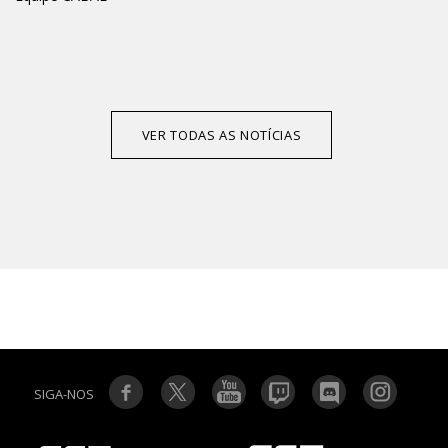
VER TODAS AS NOTÍCIAS
SIGA-NOS