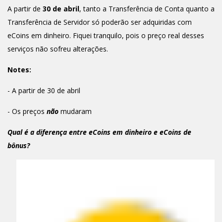
A partir de
30 de abril
, tanto a Transferência de Conta quanto a
Transferência de Servidor só poderão ser adquiridas com
eCoins em dinheiro. Fiquei tranquilo, pois o preço real desses
serviços não sofreu alterações.
Notes:
- A partir de 30 de abril
- Os preços
não
mudaram
Qual é a diferença entre eCoins em dinheiro e eCoins de
bônus?