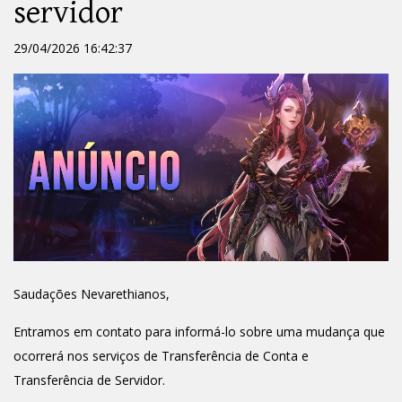
servidor
29/04/2026 16:42:37
Saudações Nevarethianos,
Entramos em contato para informá-lo sobre uma mudança que
ocorrerá nos serviços de Transferência de Conta e
Transferência de Servidor.