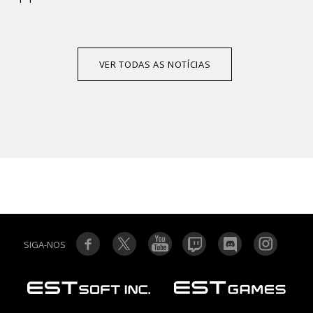
VER TODAS AS NOTÍCIAS
SIGA-NOS