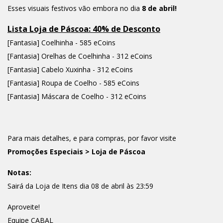
Esses visuais festivos vão embora no dia
8 de abril!
Lista Loja de Páscoa: 40% de Desconto
[Fantasia] Coelhinha - 585 eCoins
[Fantasia] Orelhas de Coelhinha - 312 eCoins
[Fantasia] Cabelo Xuxinha - 312 eCoins
[Fantasia] Roupa de Coelho - 585 eCoins
[Fantasia] Máscara de Coelho - 312 eCoins
Para mais detalhes, e para compras, por favor visite
Promoções Especiais > Loja de Páscoa
Notas:
Sairá da Loja de Itens dia 08 de abril às 23:59
Aproveite!
Equipe CABAL