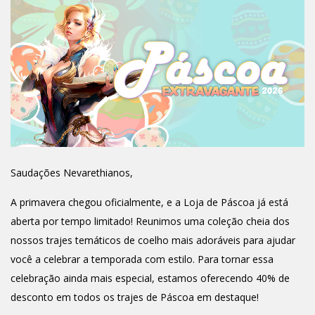
Saudações Nevarethianos,
A primavera chegou oficialmente, e a Loja de Páscoa já está
aberta por tempo limitado! Reunimos uma coleção cheia dos
nossos trajes temáticos de coelho mais adoráveis para ajudar
você a celebrar a temporada com estilo. Para tornar essa
celebração ainda mais especial, estamos oferecendo 40% de
desconto em todos os trajes de Páscoa em destaque!