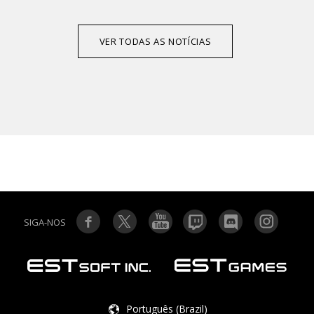
VER TODAS AS NOTÍCIAS
SIGA-NOS
Português (Brazil)