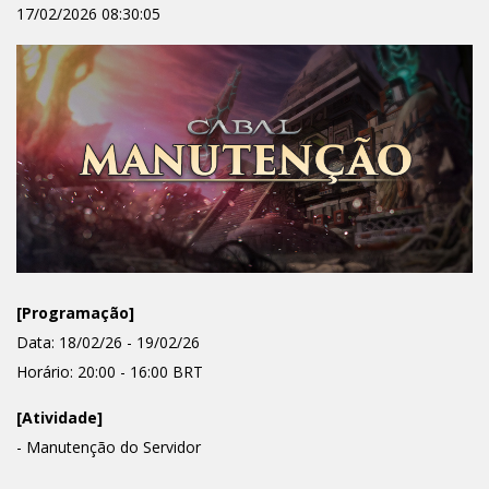
17/02/2026 08:30:05
[Programação]
Data: 18/02/26 - 19/02/26
Horário: 20:00 - 16:00 BRT
[Atividade]
- Manutenção do Servidor