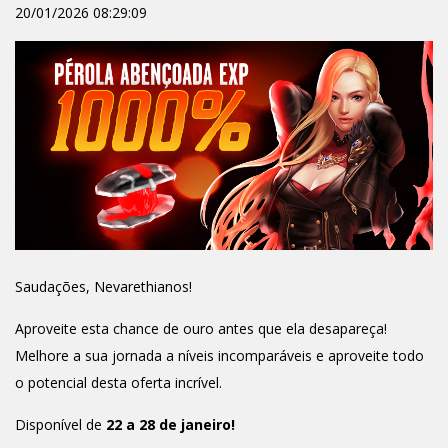
20/01/2026 08:29:09
Saudações, Nevarethianos!
Aproveite esta chance de ouro antes que ela desapareça!
Melhore a sua jornada a níveis incomparáveis e aproveite todo
o potencial desta oferta incrível.
Disponível de
22 a 28 de janeiro!