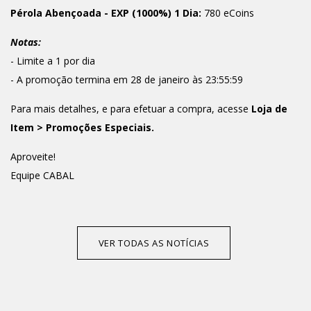
Pérola Abençoada - EXP (1000%) 1 Dia:
780 eCoins
Notas:
- Limite a 1 por dia
- A promoção termina em 28 de janeiro às 23:55:59
Para mais detalhes, e para efetuar a compra, acesse
Loja de
Item > Promoções Especiais.
Aproveite!
Equipe CABAL
VER TODAS AS NOTÍCIAS