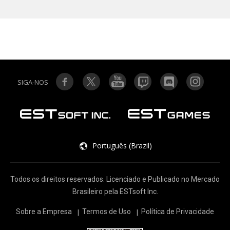
SIGA-NOS
Português (Brazil)
Todos os direitos reservados. Licenciado e Publicado no Mercado
Brasileiro pela ESTsoft Inc.
Sobre a Empresa
Termos de Uso
Política de Privacidade