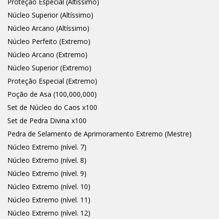
Proteção Especial (Altíssimo)
Núcleo Superior (Altíssimo)
Núcleo Arcano (Altíssimo)
Núcleo Perfeito (Extremo)
Núcleo Arcano (Extremo)
Núcleo Superior (Extremo)
Proteção Especial (Extremo)
Poção de Asa (100,000,000)
Set de Núcleo do Caos x100
Set de Pedra Divina x100
Pedra de Selamento de Aprimoramento Extremo (Mestre)
Núcleo Extremo (nível. 7)
Núcleo Extremo (nível. 8)
Núcleo Extremo (nível. 9)
Núcleo Extremo (nível. 10)
Núcleo Extremo (nível. 11)
Núcleo Extremo (nível. 12)