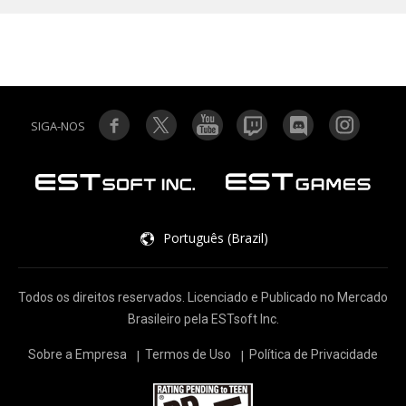
SIGA-NOS
Português (Brazil)
Todos os direitos reservados. Licenciado e Publicado no Mercado
Brasileiro pela ESTsoft Inc.
Sobre a Empresa
Termos de Uso
Política de Privacidade