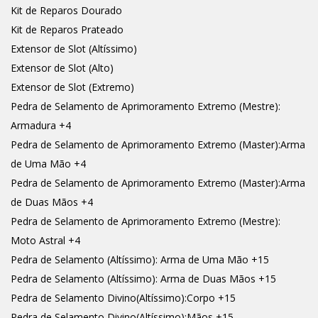
Kit de Reparos Dourado
Kit de Reparos Prateado
Extensor de Slot (Altíssimo)
Extensor de Slot (Alto)
Extensor de Slot (Extremo)
Pedra de Selamento de Aprimoramento Extremo (Mestre):
Armadura +4
Pedra de Selamento de Aprimoramento Extremo (Master):Arma
de Uma Mão +4
Pedra de Selamento de Aprimoramento Extremo (Master):Arma
de Duas Mãos +4
Pedra de Selamento de Aprimoramento Extremo (Mestre):
Moto Astral +4
Pedra de Selamento (Altíssimo): Arma de Uma Mão +15
Pedra de Selamento (Altíssimo): Arma de Duas Mãos +15
Pedra de Selamento Divino(Altíssimo):Corpo +15
Pedra de Selamento Divino(Altíssimo):Mãos +15