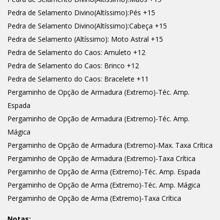
Pedra de Selamento Divino(Altíssimo):Pés +15
Pedra de Selamento Divino(Altíssimo):Cabeça +15
Pedra de Selamento (Altíssimo): Moto Astral +15
Pedra de Selamento do Caos: Amuleto +12
Pedra de Selamento do Caos: Brinco +12
Pedra de Selamento do Caos: Bracelete +11
Pergaminho de Opção de Armadura (Extremo)-Téc. Amp.
Espada
Pergaminho de Opção de Armadura (Extremo)-Téc. Amp.
Mágica
Pergaminho de Opção de Armadura (Extremo)-Max. Taxa Crítica
Pergaminho de Opção de Armadura (Extremo)-Taxa Crítica
Pergaminho de Opção de Arma (Extremo)-Téc. Amp. Espada
Pergaminho de Opção de Arma (Extremo)-Téc. Amp. Mágica
Pergaminho de Opção de Arma (Extremo)-Taxa Crítica
Notas: