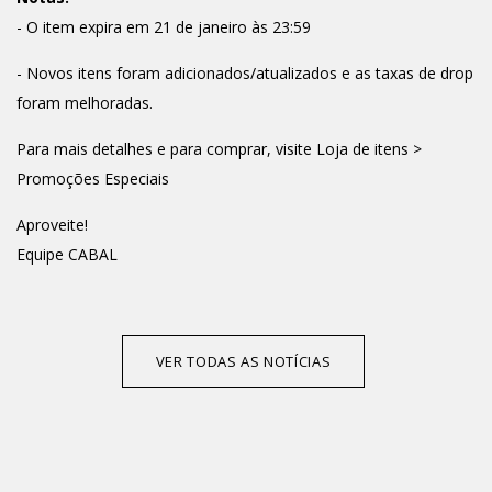
- O item expira em 21 de janeiro às 23:59
- Novos itens foram adicionados/atualizados e as taxas de drop
foram melhoradas.
Para mais detalhes e para comprar, visite Loja de itens >
Promoções Especiais
Aproveite!
Equipe CABAL
VER TODAS AS NOTÍCIAS