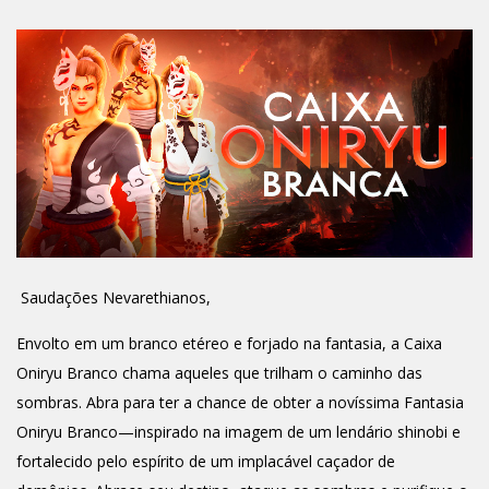
Saudações Nevarethianos,
Envolto em um branco etéreo e forjado na fantasia, a Caixa
Oniryu Branco chama aqueles que trilham o caminho das
sombras. Abra para ter a chance de obter a novíssima Fantasia
Oniryu Branco—inspirado na imagem de um lendário shinobi e
fortalecido pelo espírito de um implacável caçador de