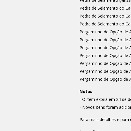
Pedra de Selamento (Altíss
Pedra de Selamento do Ca
Pedra de Selamento do Ca
Pedra de Selamento do Cao
Pergaminho de Opção de A
Pergaminho de Opção de A
Pergaminho de Opção de A
Pergaminho de Opção de A
Pergaminho de Opção de A
Pergaminho de Opção de A
Pergaminho de Opção de A
Notas:
- O item expira em 24 de 
- Novos itens foram adici
Para mais detalhes e para 