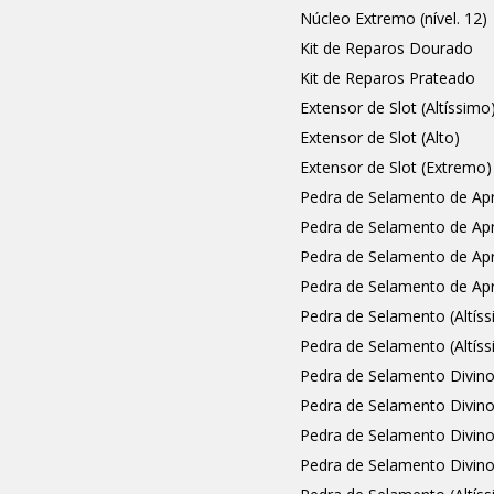
Núcleo Extremo (nível. 12)
Kit de Reparos Dourado
Kit de Reparos Prateado
Extensor de Slot (Altíssimo
Extensor de Slot (Alto)
Extensor de Slot (Extremo)
Pedra de Selamento de Ap
Pedra de Selamento de A
Pedra de Selamento de Ap
Pedra de Selamento de Ap
Pedra de Selamento (Altí
Pedra de Selamento (Altí
Pedra de Selamento Divino
Pedra de Selamento Divino
Pedra de Selamento Divino
Pedra de Selamento Divino