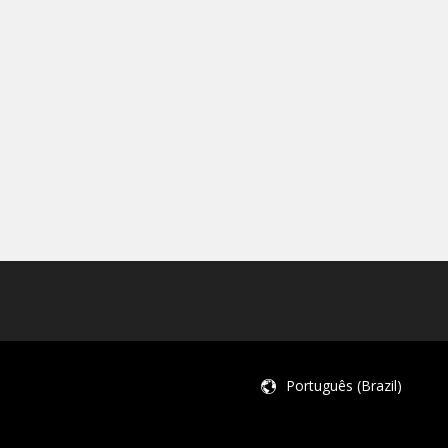
Português (Brazil)