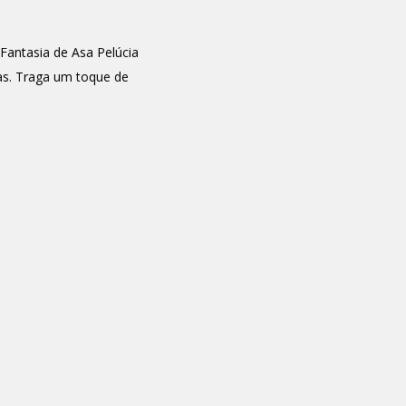
Fantasia de Asa Pelúcia
as. Traga um toque de