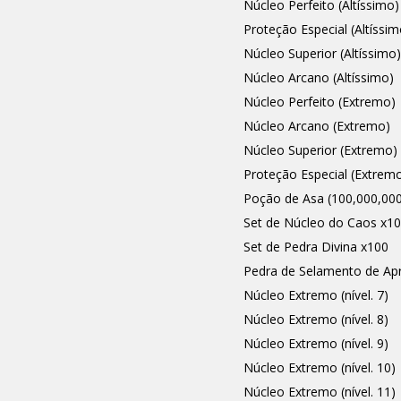
Núcleo Perfeito (Altíssimo)
Proteção Especial (Altíssim
Núcleo Superior (Altíssimo)
Núcleo Arcano (Altíssimo)
Núcleo Perfeito (Extremo)
Núcleo Arcano (Extremo)
Núcleo Superior (Extremo)
Proteção Especial (Extrem
Poção de Asa (100,000,000
Set de Núcleo do Caos x1
Set de Pedra Divina x100
Pedra de Selamento de Ap
Núcleo Extremo (nível. 7)
Núcleo Extremo (nível. 8)
Núcleo Extremo (nível. 9)
Núcleo Extremo (nível. 10)
Núcleo Extremo (nível. 11)