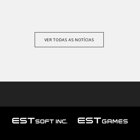
VER TODAS AS NOTÍCIAS