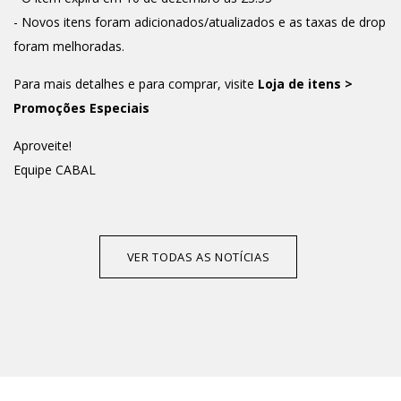
- Novos itens foram adicionados/atualizados e as taxas de drop
foram melhoradas.
Para mais detalhes e para comprar, visite
Loja de itens >
Promoções Especiais
Aproveite!
Equipe CABAL
VER TODAS AS NOTÍCIAS