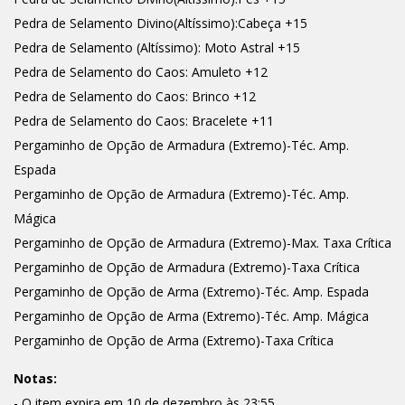
Pedra de Selamento Divino(Altíssimo):Cabeça +15
Pedra de Selamento (Altíssimo): Moto Astral +15
Pedra de Selamento do Caos: Amuleto +12
Pedra de Selamento do Caos: Brinco +12
Pedra de Selamento do Caos: Bracelete +11
Pergaminho de Opção de Armadura (Extremo)-Téc. Amp.
Espada
Pergaminho de Opção de Armadura (Extremo)-Téc. Amp.
Mágica
Pergaminho de Opção de Armadura (Extremo)-Max. Taxa Crítica
Pergaminho de Opção de Armadura (Extremo)-Taxa Crítica
Pergaminho de Opção de Arma (Extremo)-Téc. Amp. Espada
Pergaminho de Opção de Arma (Extremo)-Téc. Amp. Mágica
Pergaminho de Opção de Arma (Extremo)-Taxa Crítica
Notas:
- O item expira em 10 de dezembro às 23:55