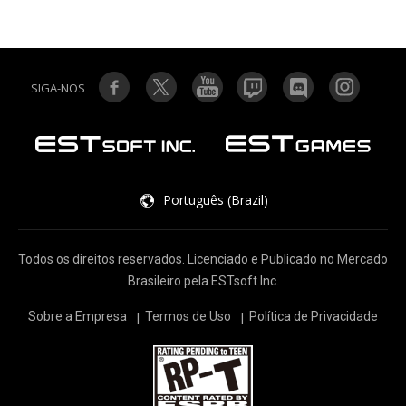
SIGA-NOS
Português (Brazil)
Todos os direitos reservados. Licenciado e Publicado no Mercado
Brasileiro pela ESTsoft Inc.
Sobre a Empresa
Termos de Uso
Política de Privacidade