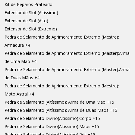
Kit de Reparos Prateado
Extensor de Slot (Altíssimo)
Extensor de Slot (Alto)
Extensor de Slot (Extremo)
Pedra de Selamento de Aprimoramento Extremo (Mestre):
Armadura +4
Pedra de Selamento de Aprimoramento Extremo (Master):Arma
de Uma Mão +4
Pedra de Selamento de Aprimoramento Extremo (Master):Arma
de Duas Mãos +4
Pedra de Selamento de Aprimoramento Extremo (Mestre):
Moto Astral +4
Pedra de Selamento (Altíssimo): Arma de Uma Mão +15
Pedra de Selamento (Altíssimo): Arma de Duas Mãos +15
Pedra de Selamento Divino(Altíssimo):Corpo +15
Pedra de Selamento Divino(Altíssimo):Mãos +15
Pedra de Selamento Divino(Altíssimo):Pés +15