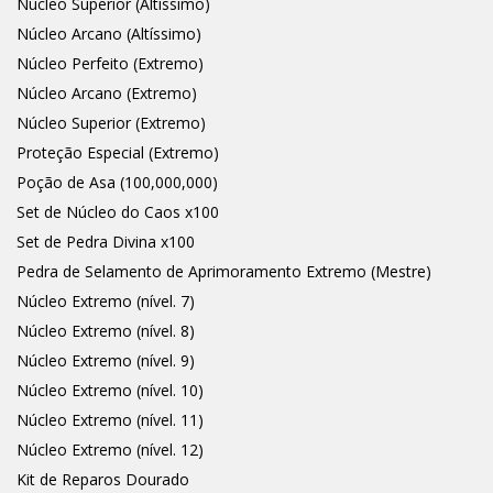
Núcleo Superior (Altíssimo)
Núcleo Arcano (Altíssimo)
Núcleo Perfeito (Extremo)
Núcleo Arcano (Extremo)
Núcleo Superior (Extremo)
Proteção Especial (Extremo)
Poção de Asa (100,000,000)
Set de Núcleo do Caos x100
Set de Pedra Divina x100
Pedra de Selamento de Aprimoramento Extremo (Mestre)
Núcleo Extremo (nível. 7)
Núcleo Extremo (nível. 8)
Núcleo Extremo (nível. 9)
Núcleo Extremo (nível. 10)
Núcleo Extremo (nível. 11)
Núcleo Extremo (nível. 12)
Kit de Reparos Dourado