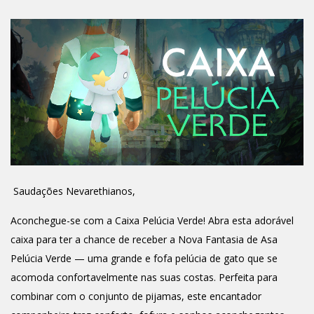
Saudações Nevarethianos,
Aconchegue-se com a Caixa Pelúcia Verde! Abra esta adorável
caixa para ter a chance de receber a Nova Fantasia de Asa
Pelúcia Verde — uma grande e fofa pelúcia de gato que se
acomoda confortavelmente nas suas costas. Perfeita para
combinar com o conjunto de pijamas, este encantador