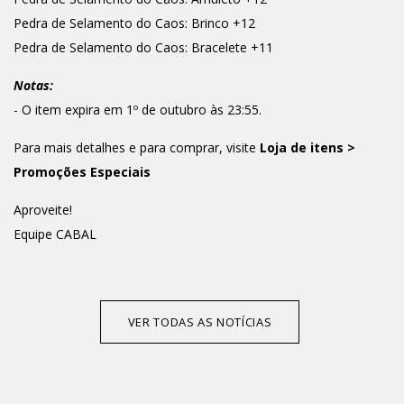
Pedra de Selamento do Caos: Brinco +12
Pedra de Selamento do Caos: Bracelete +11
Notas:
- O item expira em 1º de outubro às 23:55.
Para mais detalhes e para comprar, visite
Loja de itens >
Promoções Especiais
Aproveite!
Equipe CABAL
VER TODAS AS NOTÍCIAS