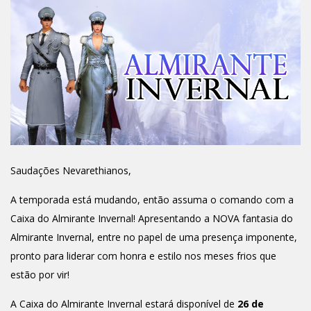
Saudações Nevarethianos,
A temporada está mudando, então assuma o comando com a
Caixa do Almirante Invernal! Apresentando a NOVA fantasia do
Almirante Invernal, entre no papel de uma presença imponente,
pronto para liderar com honra e estilo nos meses frios que
estão por vir!
A Caixa do Almirante Invernal estará disponível de
26 de