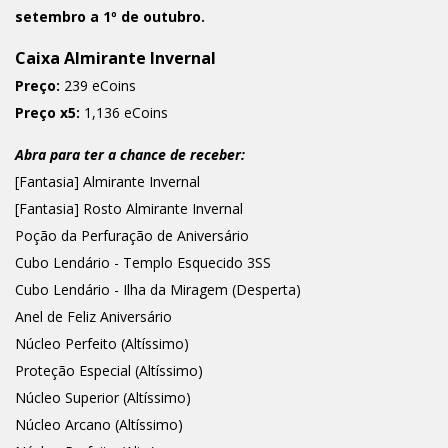
setembro a 1º de outubro.
Caixa Almirante Invernal
Preço:
239 eCoins
Preço x5:
1,136 eCoins
Abra para ter a chance de receber:
[Fantasia] Almirante Invernal
[Fantasia] Rosto Almirante Invernal
Poção da Perfuração de Aniversário
Cubo Lendário - Templo Esquecido 3SS
Cubo Lendário - Ilha da Miragem (Desperta)
Anel de Feliz Aniversário
Núcleo Perfeito (Altíssimo)
Proteção Especial (Altíssimo)
Núcleo Superior (Altíssimo)
Núcleo Arcano (Altíssimo)