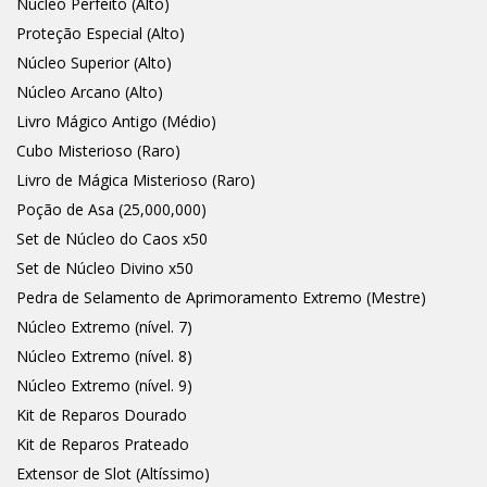
Núcleo Perfeito (Alto)
Proteção Especial (Alto)
Núcleo Superior (Alto)
Núcleo Arcano (Alto)
Livro Mágico Antigo (Médio)
Cubo Misterioso (Raro)
Livro de Mágica Misterioso (Raro)
Poção de Asa (25,000,000)
Set de Núcleo do Caos x50
Set de Núcleo Divino x50
Pedra de Selamento de Aprimoramento Extremo (Mestre)
Núcleo Extremo (nível. 7)
Núcleo Extremo (nível. 8)
Núcleo Extremo (nível. 9)
Kit de Reparos Dourado
Kit de Reparos Prateado
Extensor de Slot (Altíssimo)