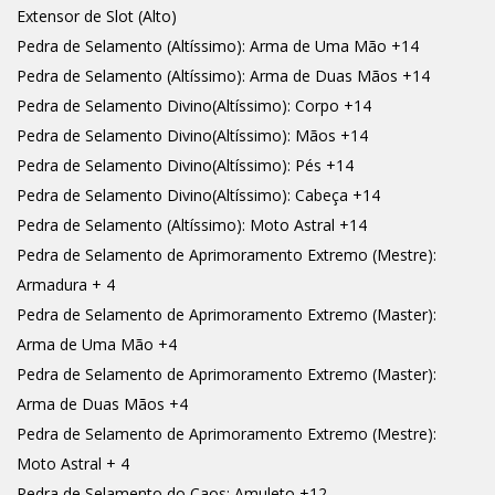
Extensor de Slot (Alto)
Pedra de Selamento (Altíssimo): Arma de Uma Mão +14
Pedra de Selamento (Altíssimo): Arma de Duas Mãos +14
Pedra de Selamento Divino(Altíssimo): Corpo +14
Pedra de Selamento Divino(Altíssimo): Mãos +14
Pedra de Selamento Divino(Altíssimo): Pés +14
Pedra de Selamento Divino(Altíssimo): Cabeça +14
Pedra de Selamento (Altíssimo): Moto Astral +14
Pedra de Selamento de Aprimoramento Extremo (Mestre):
Armadura + 4
Pedra de Selamento de Aprimoramento Extremo (Master):
Arma de Uma Mão +4
Pedra de Selamento de Aprimoramento Extremo (Master):
Arma de Duas Mãos +4
Pedra de Selamento de Aprimoramento Extremo (Mestre):
Moto Astral + 4
Pedra de Selamento do Caos: Amuleto +12