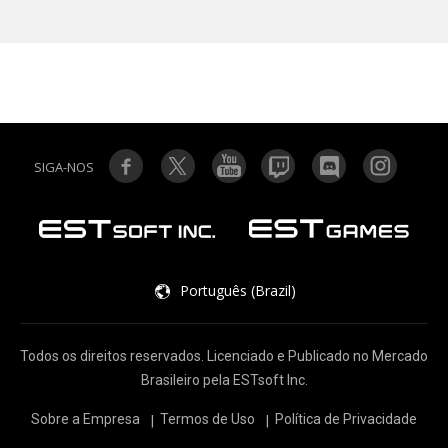
SIGA-NOS
Português (Brazil)
Todos os direitos reservados. Licenciado e Publicado no Mercado
Brasileiro pela ESTsoft Inc.
Sobre a Empresa
Termos de Uso
Política de Privacidade